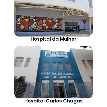
Hospital da Mulher
Hospital Carlos Chagas