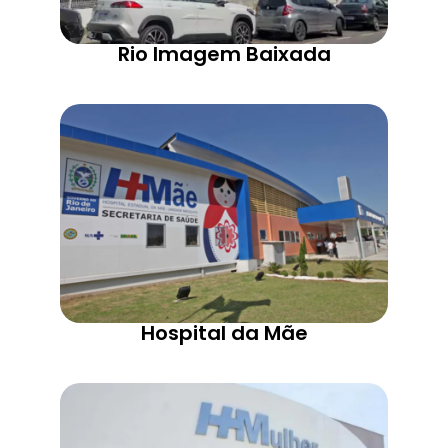
Rio Imagem Baixada
Hospital da Mãe