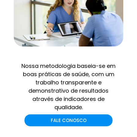
Nossa metodologia baseia-se em
boas práticas de saúde, com um
trabalho transparente e
demonstrativo de resultados
através de indicadores de
qualidade.
FALE CONOSCO