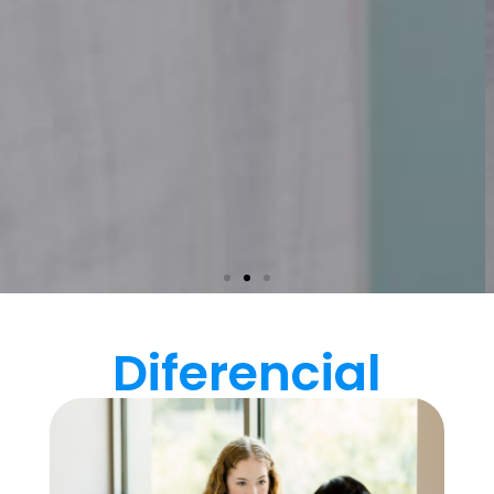
Diferencial