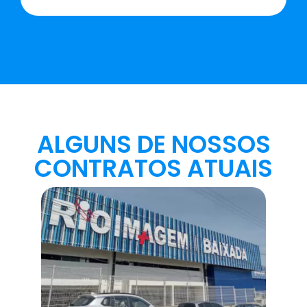
ALGUNS DE NOSSOS
CONTRATOS ATUAIS