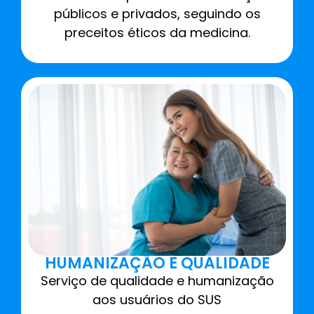
públicos e privados, seguindo os
preceitos éticos da medicina.
HUMANIZAÇÃO E QUALIDADE
Serviço de qualidade e humanização
aos usuários do SUS