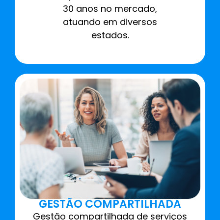
30 anos no mercado,
atuando em diversos
estados.
GESTÃO COMPARTILHADA
Gestão compartilhada de serviços