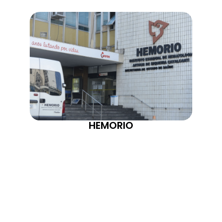
HEMORIO