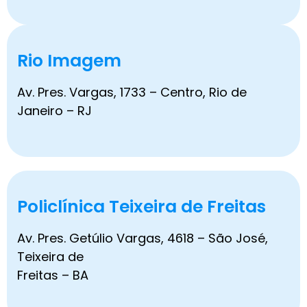
Rio Imagem
Av. Pres. Vargas, 1733 – Centro, Rio de
Janeiro – RJ
Policlínica Teixeira de Freitas
Av. Pres. Getúlio Vargas, 4618 – São José,
Teixeira de
Freitas – BA