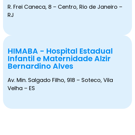
R. Frei Caneca, 8 – Centro, Rio de Janeiro –
RJ
HIMABA - Hospital Estadual
Infantil e Maternidade Alzir
Bernardino Alves
Av. Min. Salgado Filho, 918 – Soteco, Vila
Velha – ES