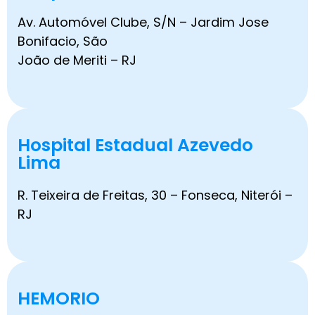
Av. Automóvel Clube, S/N – Jardim Jose
Bonifacio, São
João de Meriti – RJ
Hospital Estadual Azevedo
Lima
R. Teixeira de Freitas, 30 – Fonseca, Niterói –
RJ
HEMORIO