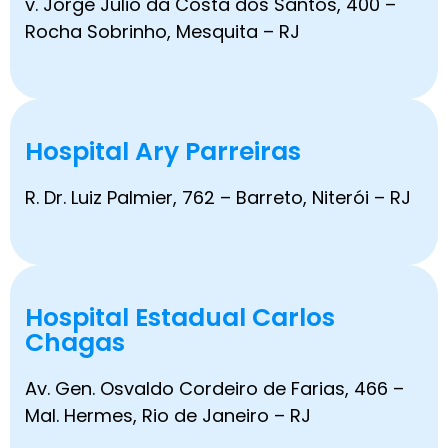
v. Jorge Júlio da Costa dos Santos, 400 –
Rocha Sobrinho, Mesquita – RJ
Hospital Ary Parreiras
R. Dr. Luiz Palmier, 762 – Barreto, Niterói – RJ
Hospital Estadual Carlos
Chagas
Av. Gen. Osvaldo Cordeiro de Farias, 466 –
Mal. Hermes, Rio de Janeiro – RJ