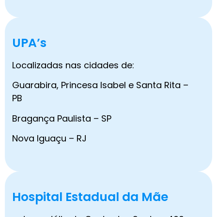
UPA’s
Localizadas nas cidades de:
Guarabira, Princesa Isabel e Santa Rita –
PB
Bragança Paulista – SP
Nova Iguaçu – RJ
Hospital Estadual da Mãe