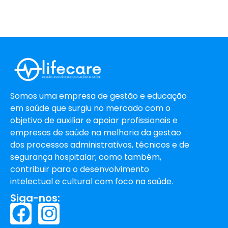
Somos uma empresa de gestão e educação
em saúde que surgiu no mercado com o
objetivo de auxiliar e apoiar profissionais e
empresas de saúde na melhoria da gestão
dos processos administrativos, técnicos e de
segurança hospitalar; como também,
contribuir para o desenvolvimento
intelectual e cultural com foco na saúde.
Siga-nos: