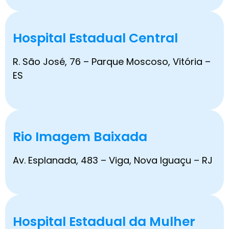
Hospital Estadual Central
R. São José, 76 – Parque Moscoso, Vitória –
ES
Rio Imagem Baixada
Av. Esplanada, 483 – Viga, Nova Iguaçu – RJ
Hospital Estadual da Mulher