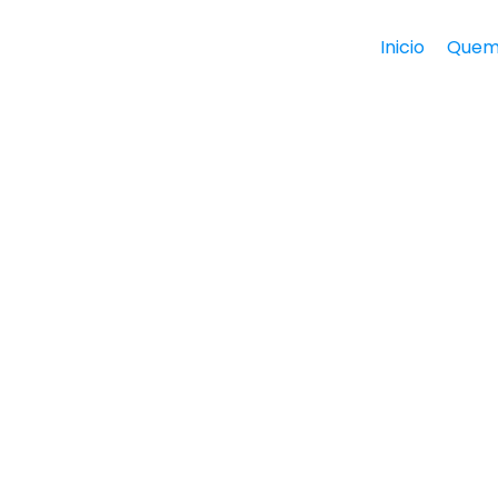
Inicio
Quem