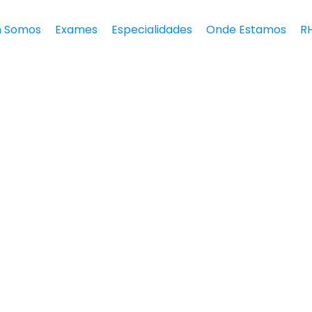
 Somos
Exames
Especialidades
Onde Estamos
R