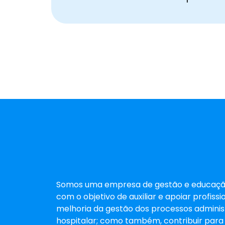
Somos uma empresa de gestão e educaçã
com o objetivo de auxiliar e apoiar profis
melhoria da gestão dos processos administ
hospitalar; como também, contribuir para 